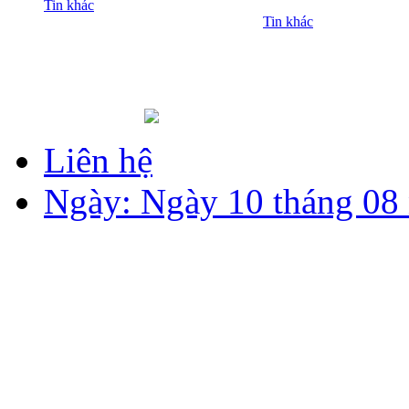
Tin khác
Tin khác
Liên hệ
Ngày: Ngày 10 tháng 08