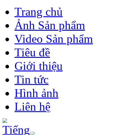
Trang chủ
Ảnh Sản phẩm
Video Sản phẩm
Tiêu đề
Giới thiệu
Tin tức
Hình ảnh
Liên hệ