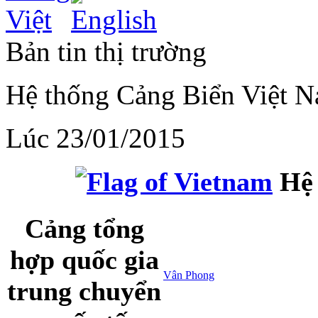
Bản tin thị trường
Hệ thống Cảng Biển Việt 
Lúc 23/01/2015
Hệ 
Cảng tổng
hợp quốc gia
Vân Phong
trung chuyển